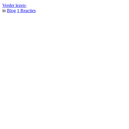
Verder lezen
›
in
Blog
1
Reacties