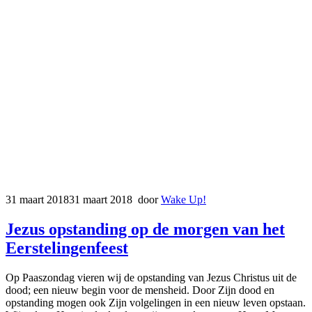
31 maart 2018
31 maart 2018
door
Wake Up!
Jezus opstanding op de morgen van het
Eerstelingenfeest
Op Paaszondag vieren wij de opstanding van Jezus Christus uit de
dood; een nieuw begin voor de mensheid. Door Zijn dood en
opstanding mogen ook Zijn volgelingen in een nieuw leven opstaan.