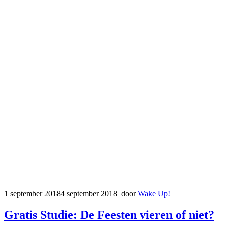
1 september 2018
4 september 2018
door
Wake Up!
Gratis Studie: De Feesten vieren of niet?