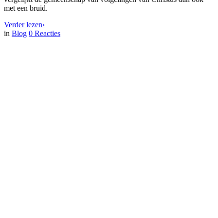
met een bruid.
Verder lezen
›
in
Blog
0
Reacties