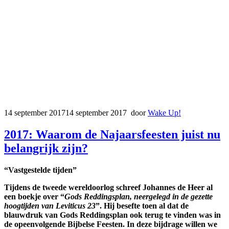
14 september 2017
14 september 2017
door
Wake Up!
2017: Waarom de Najaarsfeesten juist nu
belangrijk zijn?
“Vastgestelde tijden”
Tijdens de tweede wereldoorlog schreef Johannes de Heer al
een boekje over “
Gods Reddingsplan, neergelegd in de gezette
hoogtijden van Leviticus 23
”. Hij besefte toen al dat de
blauwdruk van Gods Reddingsplan ook terug te vinden was in
de opeenvolgende Bijbelse Feesten. In deze bijdrage willen we