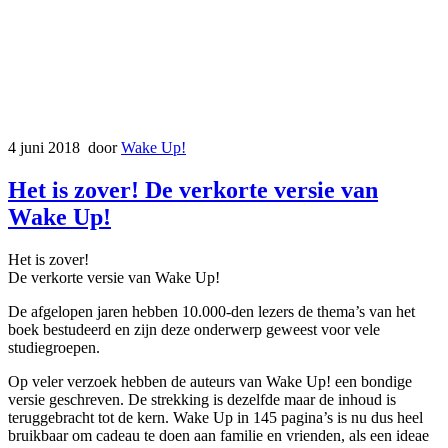
4 juni 2018
door
Wake Up!
Het is zover! De verkorte versie van
Wake Up!
Het is zover!
De verkorte versie van Wake Up!
De afgelopen jaren hebben 10.000-den lezers de thema’s van het
boek bestudeerd en zijn deze onderwerp geweest voor vele
studiegroepen.
Op veler verzoek hebben de auteurs van Wake Up! een bondige
versie geschreven. De strekking is dezelfde maar de inhoud is
teruggebracht tot de kern. Wake Up in 145 pagina’s is nu dus heel
bruikbaar om cadeau te doen aan familie en vrienden, als een ideae