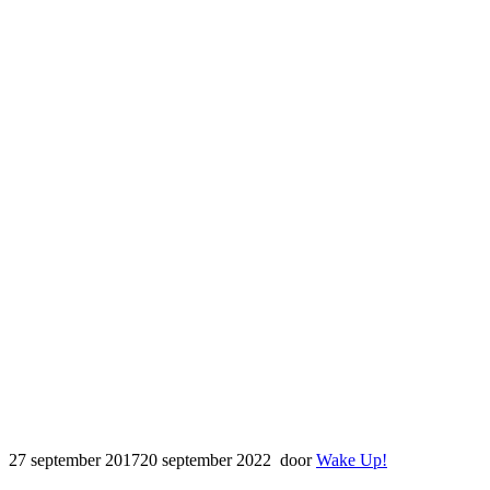
27 september 2017
20 september 2022
door
Wake Up!