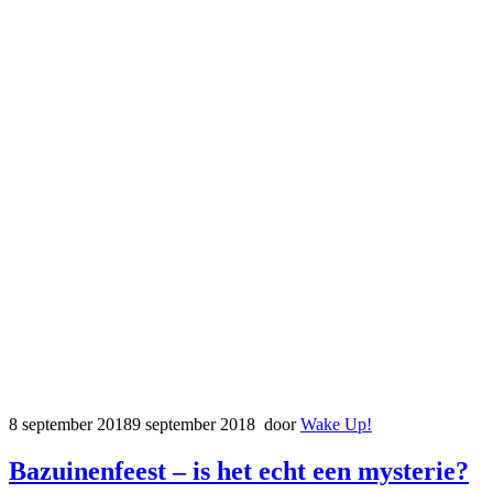
8 september 2018
9 september 2018
door
Wake Up!
Bazuinenfeest – is het echt een mysterie?